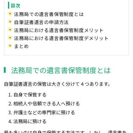
目次
法務局での遺言書保管制度とは
自筆証書遺言の申請方法
法務局における遺言書保管制度メリット
法務局における遺言書保管制度デメリット
まとめ
法務局での遺言書保管制度とは
自筆証書遺言の保管は大きく分けて４つあります。
自身で保管する
相続人や信頼できる人へ預ける
弁護士などの専門家に預ける
法務局に預ける
最も多いのは自身で保管する方法です。しかし、遺言書を