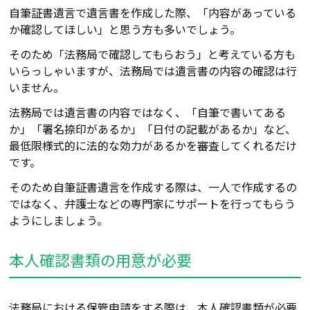
自筆証書遺言で遺言書を作成した際、「内容があっている
か確認してほしい」と思う方も多いでしょう。
そのため「法務局で確認してもらおう」と考えている方も
いらっしゃいますが、法務局では遺言書の内容の確認は行
いません。
法務局では遺言書の内容ではなく、「自筆で書いてある
か」「署名捺印があるか」「日付の記載があるか」など、
最低限様式的に法的な効力があるかを審査してくれるだけ
です。
そのため自筆証書遺言を作成する際は、一人で作成するの
ではなく、弁護士などの専門家にサポートを行ってもらう
ようにしましょう。
本人確認書類の用意が必要
法務局における保管申請をする際は、本人確認書類が必要