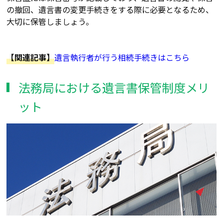
の撤回、遺言書の変更手続きをする際に必要となるため、
大切に保管しましょう。
【関連記事】
遺言執行者が行う相続手続き
はこちら
法務局における遺言書保管制度メリ
ット