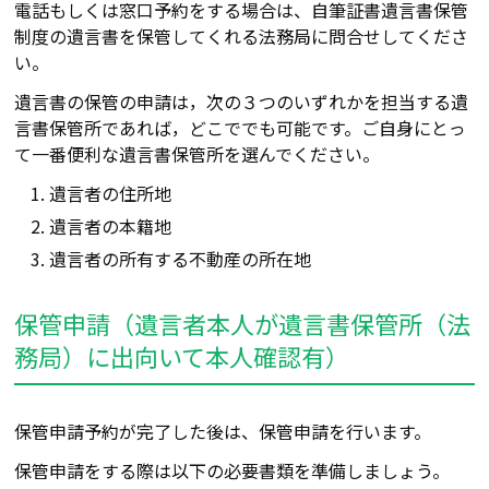
電話もしくは窓口予約をする場合は、自筆証書遺言書保管
制度の遺言書を保管してくれる法務局に問合せしてくださ
い。
遺言書の保管の申請は，次の３つのいずれかを担当する遺
言書保管所であれば，どこででも可能です。ご自身にとっ
て一番便利な遺言書保管所を選んでください。
遺言者の住所地
遺言者の本籍地
遺言者の所有する不動産の所在地
保管申請（遺言者本人が遺言書保管所（法
務局）に出向いて本人確認有）
保管申請予約が完了した後は、保管申請を行います。
保管申請をする際は以下の必要書類を準備しましょう。