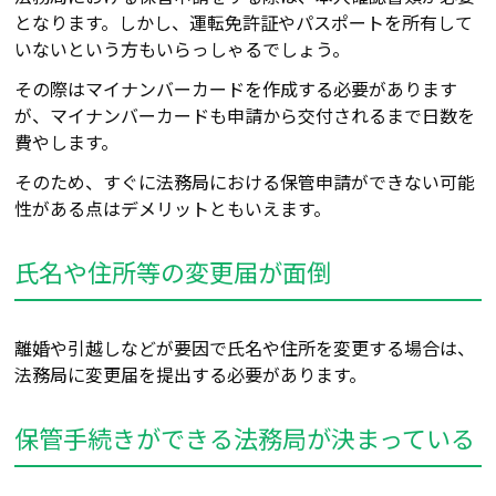
となります。しかし、運転免許証やパスポートを所有して
いないという方もいらっしゃるでしょう。
その際はマイナンバーカードを作成する必要があります
が、マイナンバーカードも申請から交付されるまで日数を
費やします。
そのため、すぐに法務局における保管申請ができない可能
性がある点はデメリットともいえます。
氏名や住所等の変更届が面倒
離婚や引越しなどが要因で氏名や住所を変更する場合は、
法務局に変更届を提出する必要があります。
保管手続きができる法務局が決まっている