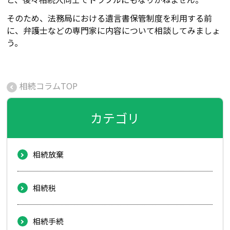
そのため、法務局における遺言書保管制度を利用する前
に、弁護士などの専門家に内容について相談してみましょ
う。
相続コラムTOP
カテゴリ
相続放棄
相続税
相続手続