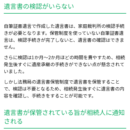
遺言書の検認がいらない
自筆証書遺言で作成した遺言書は、家庭裁判所の検認手続
きが必要となります。保管制度を使っていない自筆証書遺
言は、検認手続きが完了しないと、遺言書の確認はできま
せん。
さらに検認は1か月～2か月ほどの時間を費やすため、相続
発生後すぐに遺産承継の手続きができない点が懸念されて
いました。
しかし法務局の遺言書保管制度で遺言書を保管すること
で、検認は不要となるため、相続発生後すぐに遺言書の内
容を確認し、手続きをすることが可能です。
遺言書が保管されている旨が相続人に通知
される