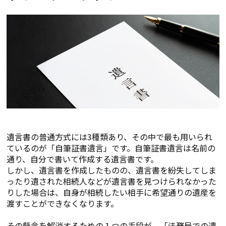
遺言書の普通方式には3種類あり、その中で最も用いられ
ているのが「自筆証書遺言」です。自筆証書遺言は名前の
通り、自分で書いて作成する遺言書です。
しかし、遺言書を作成したものの、遺言書を紛失してしま
ったり遺された相続人などが遺言書を見つけられなかった
りした場合は、自身が相続したい相手に希望通りの遺産を
渡すことができなくなります。
その懸念を解消するための１つの手段が、「法務局での遺