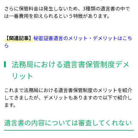
さらに保管料金は発生しないため、3種類の遺言書の中で
は一番費用を抑えられるという特徴があります。
【関連記事】
秘密証書遺言のメリット・デメリットはこち
ら
法務局における遺言書保管制度デメ
リット
これまで法務局における遺言書保管制度のメリットを紹介
してきましたが、デメリットもありますので以下で紹介し
ます。
遺言書の内容については審査してくれない