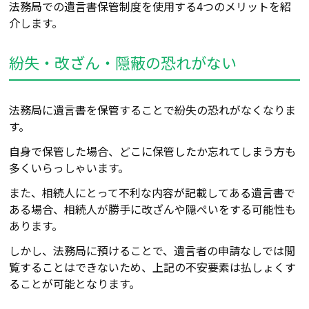
法務局での遺言書保管制度を使用する4つのメリットを紹
介します。
紛失・改ざん・隠蔽の恐れがない
法務局に遺言書を保管することで紛失の恐れがなくなりま
す。
自身で保管した場合、どこに保管したか忘れてしまう方も
多くいらっしゃいます。
また、相続人にとって不利な内容が記載してある遺言書で
ある場合、相続人が勝手に改ざんや隠ぺいをする可能性も
あります。
しかし、法務局に預けることで、遺言者の申請なしでは閲
覧することはできないため、上記の不安要素は払しょくす
ることが可能となります。