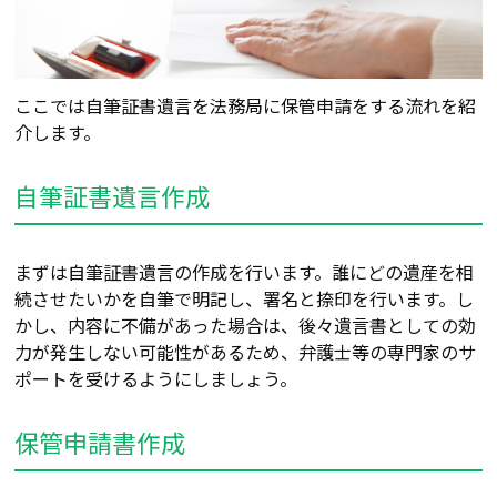
ここでは自筆証書遺言を法務局に保管申請をする流れを紹
介します。
自筆証書遺言作成
まずは自筆証書遺言の作成を行います。誰にどの遺産を相
続させたいかを自筆で明記し、署名と捺印を行います。し
かし、内容に不備があった場合は、後々遺言書としての効
力が発生しない可能性があるため、弁護士等の専門家のサ
ポートを受けるようにしましょう。
保管申請書作成