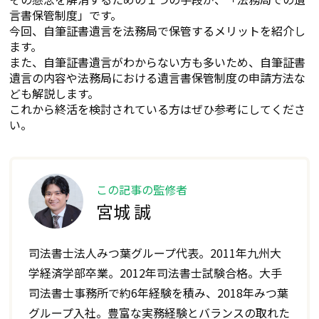
言書保管制度」です。
今回、自筆証書遺言を法務局で保管するメリットを紹介し
ます。
また、自筆証書遺言がわからない方も多いため、自筆証書
遺言の内容や法務局における遺言書保管制度の申請方法な
ども解説します。
これから終活を検討されている方はぜひ参考にしてくださ
い。
この記事の監修者
宮城 誠
司法書士法人みつ葉グループ代表。2011年九州大
学経済学部卒業。2012年司法書士試験合格。大手
司法書士事務所で約6年経験を積み、2018年みつ葉
グループ入社。豊富な実務経験とバランスの取れた