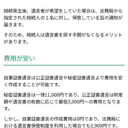
相続発生後、遺言者が希望をしていた場合は、法務局から
指定された相続人の１名に対し、保管している旨の通知が
届きます。
そのため、相続人は遺言書を探す手間がなくなるメリット
があります。
費用が安い
自筆証書遺言は公正証書遺言や秘密証書遺言より費用を安
く作成することが可能です。
秘密証書遺言は一律11,000円であり、公正証書遺言は財産
額や遺言書の枚数に応じて最低5,000円～の費用となりま
す。
しかし、自筆証書遺言の作成費用は0円であり、法務局に
おける遺言書保管制度を利用した場合でも3,900円です。