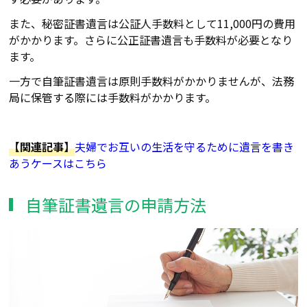
また、秘密証書遺言は公証人手数料として11,000円の費用
がかかります。さらに公正証書遺言も手数料が必要となり
ます。
一方で自筆証書遺言は原則手数料がかかりませんが、法務
局に保管する際には手数料がかかります。
【関連記事】
夫婦でお互いの生活を守るために遺言を書き
あうケース
はこちら
自筆証書遺言の申請方法