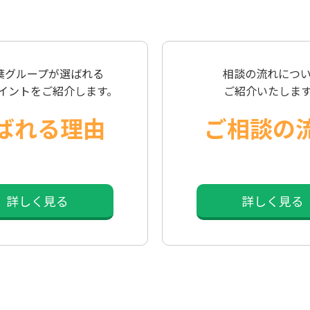
葉グループが選ばれる
相談の流れにつ
ポイントをご紹介します。
ご紹介いたしま
ばれる理由
ご相談の
詳しく見る
詳しく見る