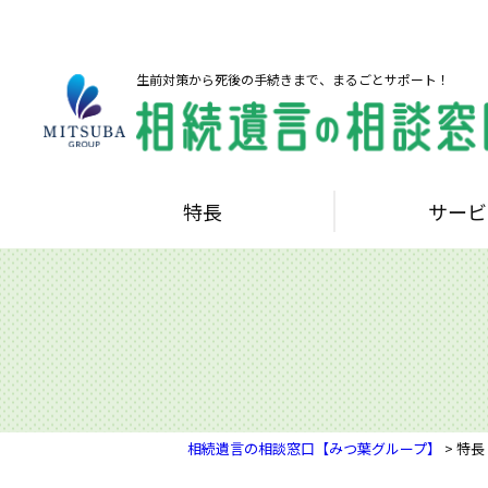
生前対策から死後の手続きまで、まるごとサポート！
特長
サービ
相続遺言の相談窓口【みつ葉グループ】
>
特長