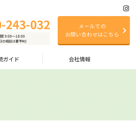
-243-032
メールでの
お問い合わせはこちら
 9:00～18:00
日の相談は要予約）
続ガイド
会社情報