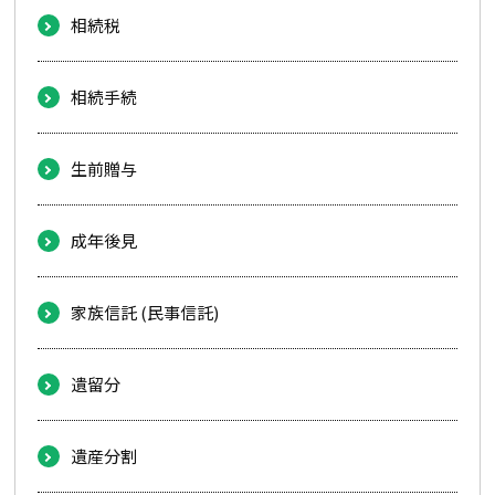
相続税
相続手続
生前贈与
成年後見
家族信託 (民事信託)
遺留分
遺産分割