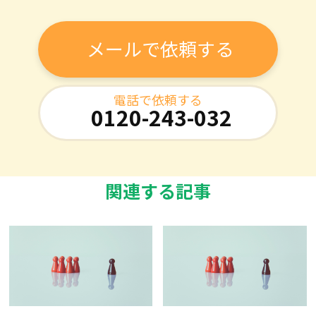
メールで依頼する
電話で依頼する
0120-243-032
関連する記事