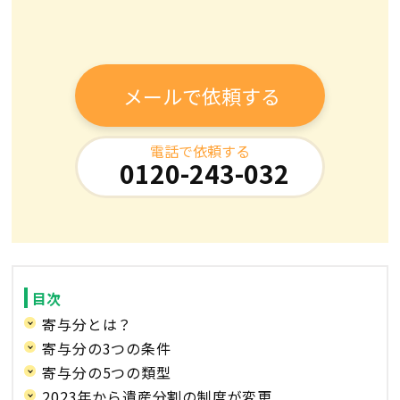
メールで依頼する
電話で依頼する
0120-243-032
目次
寄与分とは？
寄与分の3つの条件
寄与分の5つの類型
2023年から遺産分割の制度が変更