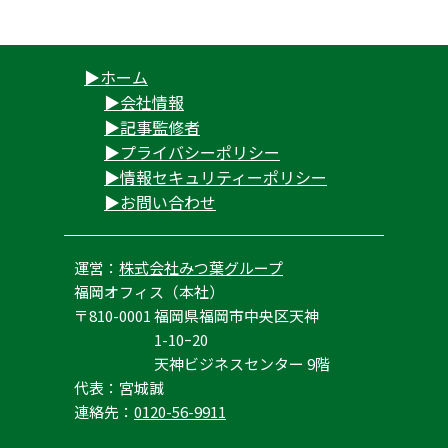
ホーム
会社情報
記事監修者
プライバシーポリシー
情報セキュリティーポリシー
お問い合わせ
運営：
株式会社みつ葉グループ
福岡オフィス（本社）
〒810-0001
福岡県福岡市中央区天神
1-10ｰ20
天神ビジネスセンター 9階
代表：
宮城誠
連絡先：
0120-56-9911