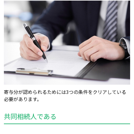
寄与分が認められるためには3つの条件をクリアしている
必要があります。
共同相続人である