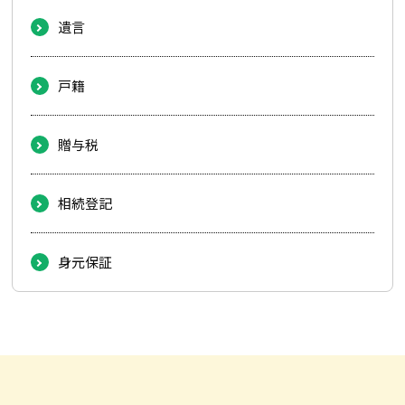
遺言
戸籍
贈与税
相続登記
身元保証