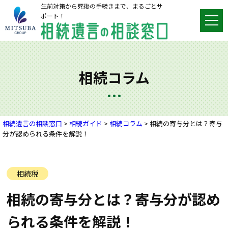
生前対策から死後の手続きまで、まるごとサ
ポート！
相続コラム
相続遺言の相談窓口
>
相続ガイド
>
相続コラム
>
相続の寄与分とは？寄与
分が認められる条件を解説！
相続税
相続の寄与分とは？寄与分が認め
られる条件を解説！