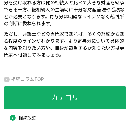
分を受け取れる方は他の相続人と比べて大きな財産を継承
できる一方、被相続人の生前時に十分な財産管理や看護な
どが必要となります。寄与分は明確なラインがなく裁判所
の判断に委ねられます。
ただし、
弁護士などの専門家であれば、多くの経験からあ
る程度のラインがわか
ります。
より寄与分について具体的
な内容を知りたい方や、自身が該当するか知りたい方は専
門家へ相談してみましょう。
相続コラムTOP
カテゴリ
相続放棄