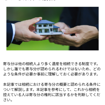
寄与分は他の相続人より多く遺産を相続できる制度です。
しかし誰でも寄与分が認められるわけではないため、どの
ような条件が必要か事前に理解しておく必要があります。
本記事では相続における寄与分の概要と認められる条件に
ついて解説します。本記事を参考にして、これから相続を
控えている人は寄与分の権利に該当するかを判断してくだ
さい。