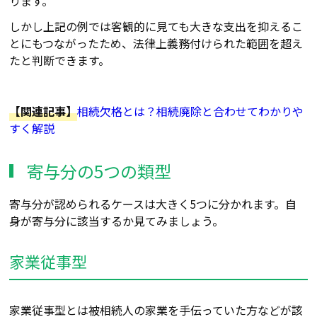
ります。
しかし上記の例では客観的に見ても大きな支出を抑えるこ
とにもつながったため、法律上義務付けられた範囲を超え
たと判断できます。
【関連記事】
相続欠格とは？相続廃除と合わせてわかりや
すく解説
寄与分の5つの類型
寄与分が認められるケースは大きく5つに分かれます。自
身が寄与分に該当するか見てみましょう。
家業従事型
家業従事型とは被相続人の家業を手伝っていた方などが該