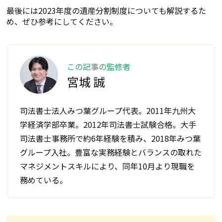
最後には2023年度の遺産分割制度についても解説するた
め、ぜひ参考にしてください。
この記事の監修者
宮城 誠
司法書士法人みつ葉グループ代表。2011年九州大
学経済学部卒業。2012年司法書士試験合格。大手
司法書士事務所で約6年経験を積み、2018年みつ葉
グループ入社。豊富な実務経験とバランスの取れた
マネジメントスキルにより、同年10月より現職を
務めている。