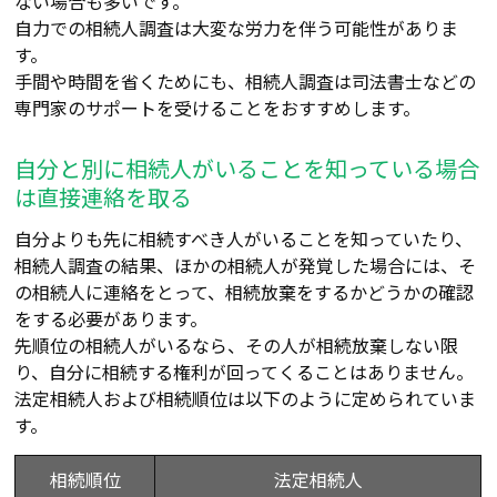
ない場合も多いです。
自力での相続人調査は大変な労力を伴う可能性がありま
す。
手間や時間を省くためにも、相続人調査は司法書士などの
専門家のサポートを受けることをおすすめします。
自分と別に相続人がいることを知っている場合
は直接連絡を取る
自分よりも先に相続すべき人がいることを知っていたり、
相続人調査の結果、ほかの相続人が発覚した場合には、そ
の相続人に連絡をとって、相続放棄をするかどうかの確認
をする必要があります。
先順位の相続人がいるなら、その人が相続放棄しない限
り、自分に相続する権利が回ってくることはありません。
法定相続人および相続順位は以下のように定められていま
す。
相続順位
法定相続人