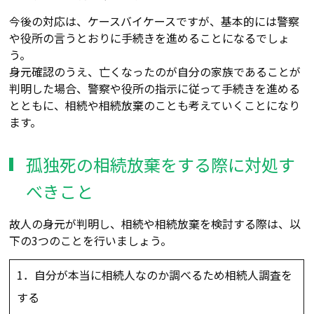
今後の対応は、ケースバイケースですが、基本的には警察
や役所の言うとおりに手続きを進めることになるでしょ
う。
身元確認のうえ、亡くなったのが自分の家族であることが
判明した場合、警察や役所の指示に従って手続きを進める
とともに、相続や相続放棄のことも考えていくことになり
ます。
孤独死の相続放棄をする際に対処す
べきこと
故人の身元が判明し、相続や相続放棄を検討する際は、以
下の3つのことを行いましょう。
1．自分が本当に相続人なのか調べるため相続人調査を
する