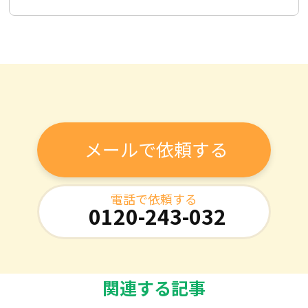
メールで依頼する
電話で依頼する
0120-243-032
関連する記事