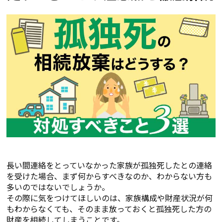
長い間連絡をとっていなかった家族が孤独死したとの連絡
を受けた場合、まず何からすべきなのか、わからない方も
多いのではないでしょうか。
その際に気をつけてほしいのは、家族構成や財産状況が何
もわからなくても、そのまま放っておくと孤独死した方の
財産を相続してしまうことです。