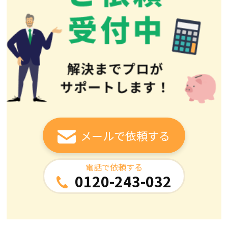
メールで依頼する
電話で依頼する
0120-243-032