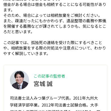
借金がある場合は借金も相続することになる可能性があり
ます。
そのため、場合によっては相続放棄をご検討ください。
また、疎遠だったにもかかわらず、遺品整理の義務や葬儀
を開催する義務などが課されてしまうかも、気になるとこ
ろだと思います。
この記事では、孤独死の連絡を受けた際にするべきこと
や、相続放棄をする際の対処法や注意点について、わかり
やすく解説していきます。
この記事の監修者
宮城 誠
司法書士法人みつ葉グループ代表。2011年九州大
学経済学部卒業。2012年司法書士試験合格。大手