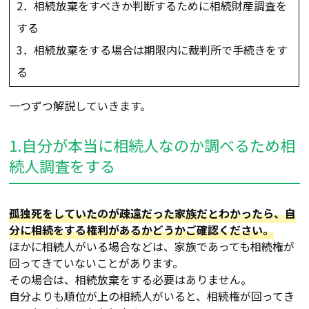
2．相続放棄をすべきか判断するために相続財産調査を
する
3．相続放棄をする場合は期限内に裁判所で手続きをす
る
一つずつ解説していきます。
1.自分が本当に相続人なのか調べるため相
続人調査をする
孤独死をしていたのが疎遠だった家族だとわかったら、自
分に相続をする権利があるかどうかご確認ください。
ほかに相続人がいる場合などは、家族であっても相続権が
回ってきていないことがあります。
その場合は、相続放棄をする必要はありません。
自分よりも順位が上の相続人がいると、相続権が回ってき