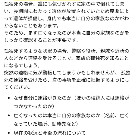
孤独死の場合、誰にも気づかれずに家の中で倒れてしま
い、長期間にわたって遺体が放置されていたため腐敗によ
って遺体が損傷し、身内でも本当に自分の家族なのかがわ
からないこともあります。
そのため、まず亡くなったのが本当に自分の家族なのかを
しっかり確認することが重要です。
孤独死するような状況の場合、警察や役所、親戚や近所の
人などから連絡を受けることで、家族の孤独死を知ること
になるでしょう。
突然の連絡に気が動転してしまうかもしれませんが、 孤独
死の連絡を受けたら、次の事項を正確に把握するようにし
てください。
なぜ自分に連絡がきたのか（ほかの相続人には連絡が
つかなかったのか）
亡くなったのは本当に自分の家族なのか（名前、亡く
なっていた場所、勤務先など）
現在の状況と今後の流れについて