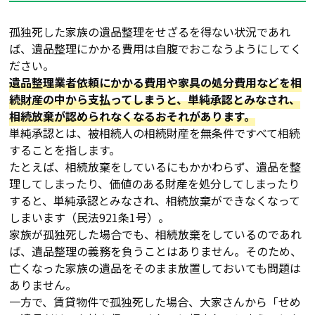
孤独死した家族の遺品整理をせざるを得ない状況であれ
ば、遺品整理にかかる費用は自腹でおこなうようにしてく
ださい。
遺品整理業者依頼にかかる費用や家具の処分費用などを相
続財産の中から支払ってしまうと、単純承認とみなされ、
相続放棄が認められなくなるおそれがあります。
単純承認とは、被相続人の相続財産を無条件ですべて相続
することを指します。
たとえば、相続放棄をしているにもかかわらず、遺品を整
理してしまったり、価値のある財産を処分してしまったり
すると、単純承認とみなされ、相続放棄ができなくなって
しまいます（民法921条1号）。
家族が孤独死した場合でも、相続放棄をしているのであれ
ば、遺品整理の義務を負うことはありません。そのため、
亡くなった家族の遺品をそのまま放置しておいても問題は
ありません。
一方で、賃貸物件で孤独死した場合、大家さんから「せめ