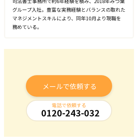
司法書士事務所で約6年経験を積み、2018年みつ葉
グループ入社。豊富な実務経験とバランスの取れた
マネジメントスキルにより、同年10月より現職を
務めている。
メールで依頼する
電話で依頼する
0120-243-032