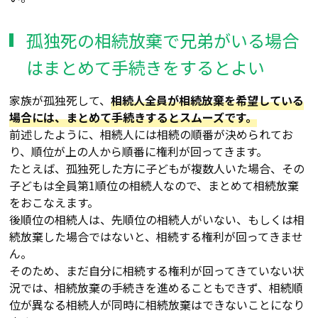
孤独死の相続放棄で兄弟がいる場合
はまとめて手続きをするとよい
家族が孤独死して、
相続人全員が相続放棄を希望している
場合には、まとめて手続きするとスムーズです。
前述したように、相続人には相続の順番が決められてお
り、順位が上の人から順番に権利が回ってきます。
たとえば、孤独死した方に子どもが複数人いた場合、その
子どもは全員第1順位の相続人なので、まとめて相続放棄
をおこなえます。
後順位の相続人は、先順位の相続人がいない、もしくは相
続放棄した場合ではないと、相続する権利が回ってきませ
ん。
そのため、まだ自分に相続する権利が回ってきていない状
況では、相続放棄の手続きを進めることもできず、相続順
位が異なる相続人が同時に相続放棄はできないことになり