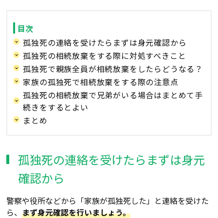
目次
孤独死の連絡を受けたらまずは身元確認から
孤独死の相続放棄をする際に対処すべきこと
孤独死で親族全員が相続放棄をしたらどうなる？
家族の孤独死で相続放棄をする際の注意点
孤独死の相続放棄で兄弟がいる場合はまとめて手
続きをするとよい
まとめ
孤独死の連絡を受けたらまずは身元
確認から
警察や役所などから「家族が孤独死した」と連絡を受けた
ら、
まず身元確認を行いましょう。