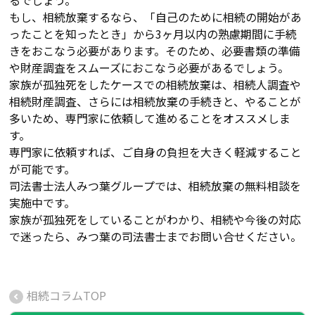
もし、相続放棄するなら、「自己のために相続の開始があ
ったことを知ったとき」から3ヶ月以内の熟慮期間に手続
きをおこなう必要があります。そのため、必要書類の準備
や財産調査をスムーズにおこなう必要があるでしょう。
家族が孤独死をしたケースでの相続放棄は、相続人調査や
相続財産調査、さらには相続放棄の手続きと、やることが
多いため、専門家に依頼して進めることをオススメしま
す。
専門家に依頼すれば、ご自身の負担を大きく軽減すること
が可能です。
司法書士法人みつ葉グループでは、相続放棄の無料相談を
実施中です。
家族が孤独死をしていることがわかり、相続や今後の対応
で迷ったら、みつ葉の司法書士までお問い合せください。
相続コラムTOP