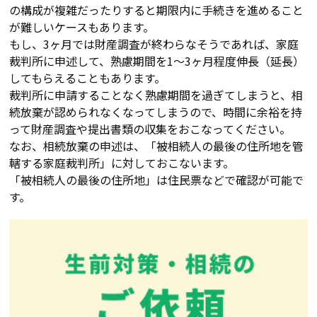
の構成が複雑だったりすると期限内に手続きを進めること
が難しいケースもあります。
もし、3ヶ月では財産調査が終わらなそうであれば、家庭
裁判所に申述して、熟慮期間を1〜3ヶ月程度伸長（延長）
してもらえることもあります。
裁判所に申請することなく熟慮期間を過ぎてしまうと、相
続放棄が認められなくなってしまうので、時間に余裕を持
って財産調査や提出書類の収集をおこなってください。
なお、相続放棄の申述は、「被相続人の最後の住所地を管
轄する家庭裁判所」に対しておこないます。
「被相続人の最後の住所地」は住民票などで確認が可能で
す。