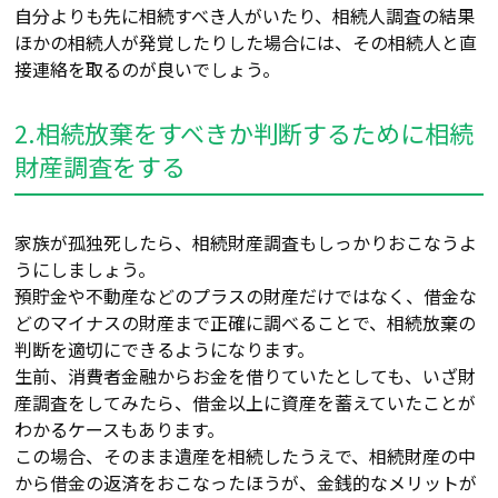
自分よりも先に相続すべき人がいたり、相続人調査の結果
ほかの相続人が発覚したりした場合には、その相続人と直
接連絡を取るのが良いでしょう。
2.相続放棄をすべきか判断するために相続
財産調査をする
家族が孤独死したら、相続財産調査もしっかりおこなうよ
うにしましょう。
預貯金や不動産などのプラスの財産だけではなく、借金な
どのマイナスの財産まで正確に調べることで、相続放棄の
判断を適切にできるようになります。
生前、消費者金融からお金を借りていたとしても、いざ財
産調査をしてみたら、借金以上に資産を蓄えていたことが
わかるケースもあります。
この場合、そのまま遺産を相続したうえで、相続財産の中
から借金の返済をおこなったほうが、金銭的なメリットが