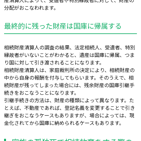
分配がおこなわれます。
最終的に残った財産は国庫に帰属する
相続財産清算人の調査の結果、法定相続人、受遺者、特別
縁故者がいないことがわかると、遺産は国庫に帰属、つま
り国に対して引き渡されることになります。
相続財産清算人は、家庭裁判所の決定により、相続財産の
中から自身の報酬を付与してもらいます。そのうえで、相
続財産が残ってしまった場合には、残余財産の国庫引継手
続きをおこなうことになります。
引継手続きの方法は、財産の種類によって異なります。た
とえば、不動産であれば、登記名義を変更することで引き
継ぎをおこなうケースもありますが、場合によっては、現
金化されてから国庫に納められるケースもあります。