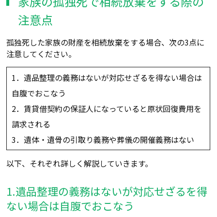
家族の孤独死で相続放棄をする際の
注意点
孤独死した家族の財産を相続放棄をする場合、次の3点に
注意してください。
1．遺品整理の義務はないが対応せざるを得ない場合は
自腹でおこなう
2．賃貸借契約の保証人になっていると原状回復費用を
請求される
3．遺体・遺骨の引取り義務や葬儀の開催義務はない
以下、それぞれ詳しく解説していきます。
1.遺品整理の義務はないが対応せざるを得
ない場合は自腹でおこなう