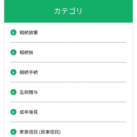
カテゴリ
相続放棄
相続税
相続手続
生前贈与
成年後見
家族信託 (民事信託)