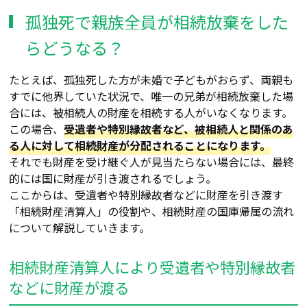
孤独死で親族全員が相続放棄をした
らどうなる？
たとえば、孤独死した方が未婚で子どもがおらず、両親も
すでに他界していた状況で、唯一の兄弟が相続放棄した場
合には、被相続人の財産を相続する人がいなくなります。
この場合、
受遺者や特別縁故者など、被相続人と関係のあ
る人に対して相続財産が分配されることになります。
それでも財産を受け継ぐ人が見当たらない場合には、最終
的には国に財産が引き渡されるでしょう。
ここからは、受遺者や特別縁故者などに財産を引き渡す
「相続財産清算人」の役割や、相続財産の国庫帰属の流れ
について解説していきます。
相続財産清算人により受遺者や特別縁故者
などに財産が渡る