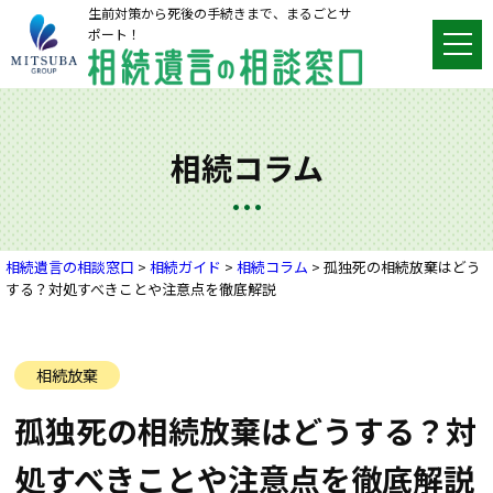
生前対策から死後の手続きまで、まるごとサ
ポート！
相続コラム
相続遺言の相談窓口
>
相続ガイド
>
相続コラム
>
孤独死の相続放棄はどう
する？対処すべきことや注意点を徹底解説
相続放棄
孤独死の相続放棄はどうする？対
処すべきことや注意点を徹底解説