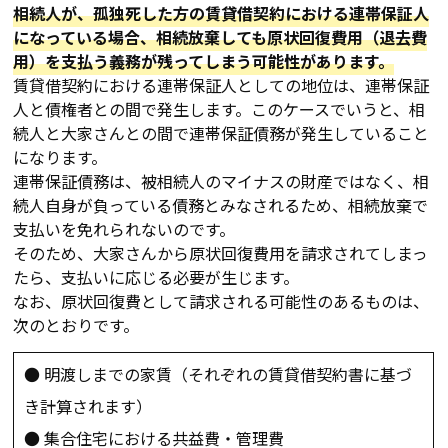
相続人が、孤独死した方の賃貸借契約における連帯保証人
になっている場合、相続放棄しても原状回復費用（退去費
用）を支払う義務が残ってしまう可能性があります。
賃貸借契約における連帯保証人としての地位は、連帯保証
人と債権者との間で発生します。このケースでいうと、相
続人と大家さんとの間で連帯保証債務が発生していること
になります。
連帯保証債務は、被相続人のマイナスの財産ではなく、相
続人自身が負っている債務とみなされるため、相続放棄で
支払いを免れられないのです。
そのため、大家さんから原状回復費用を請求されてしまっ
たら、支払いに応じる必要が生じます。
なお、原状回復費として請求される可能性のあるものは、
次のとおりです。
● 明渡しまでの家賃（それぞれの賃貸借契約書に基づ
き計算されます）
● 集合住宅における共益費・管理費